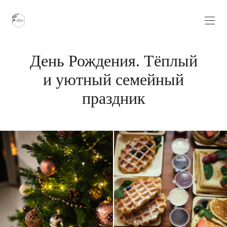
День Рождения. Тёплый
и уютный семейный
праздник