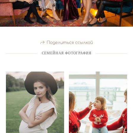
Поделиться ссылкой
СЕМЕЙНАЯ ФОТОГРАФИЯ