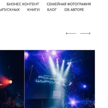
БИЗНЕС КОНТЕНТ
СЕМЕЙНАЯ ФОТОГРАФИЯ
ВЫПУСКНЫХ
КНИГИ
БЛОГ
ОБ АВТОРЕ