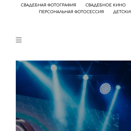
СВАДЕБНАЯ ФОТОГРАФИЯ
СВАДЕБНОЕ КИНО
ПЕРСОНАЛЬНАЯ ФОТОСЕССИЯ
ДЕТСКИ