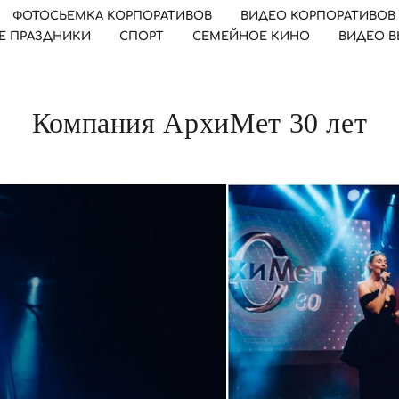
ФОТОСЬЕМКА КОРПОРАТИВОВ
ВИДЕО КОРПОРАТИВОВ
Е ПРАЗДНИКИ
СПОРТ
СЕМЕЙНОЕ КИНО
ВИДЕО 
Компания АрхиМет 30 лет