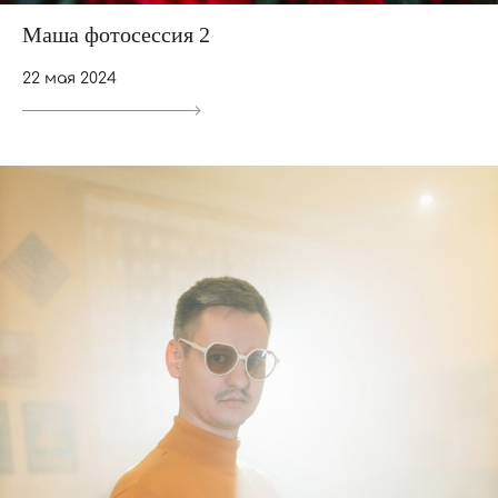
Маша фотосессия 2
22 мая 2024