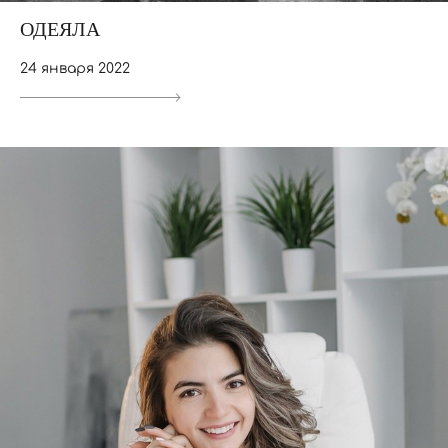
ОДЕЯЛА
24 января 2022