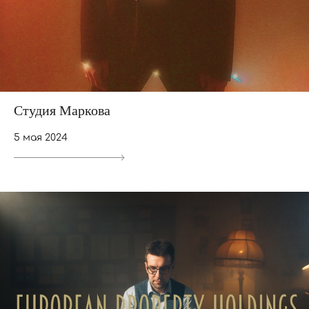
Студия Маркова
5 мая 2024