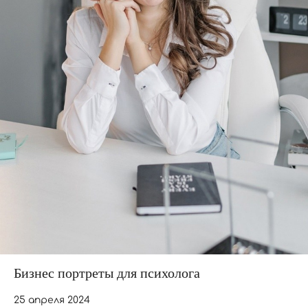
Бизнес портреты для психолога
25 апреля 2024