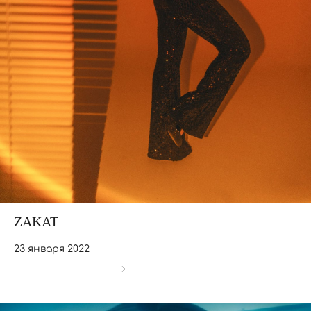
ZAKAT
23 января 2022