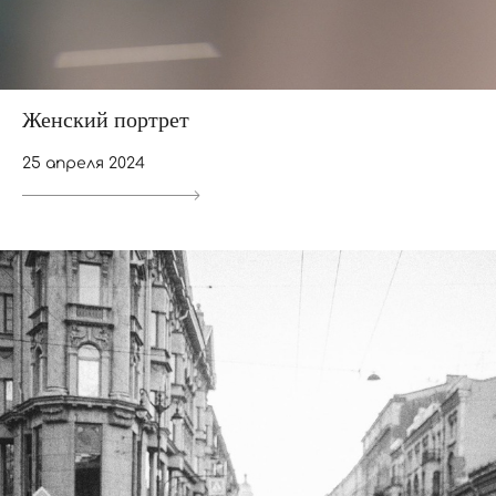
Женский портрет
25 апреля 2024