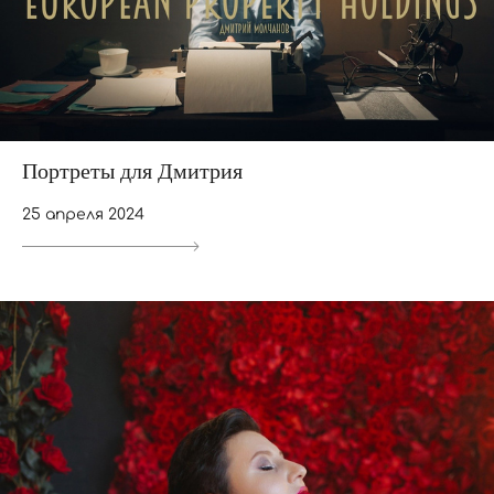
Портреты для Дмитрия
25 апреля 2024