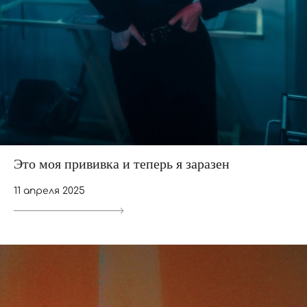
Это моя прививка и теперь я заразен
11 апреля 2025