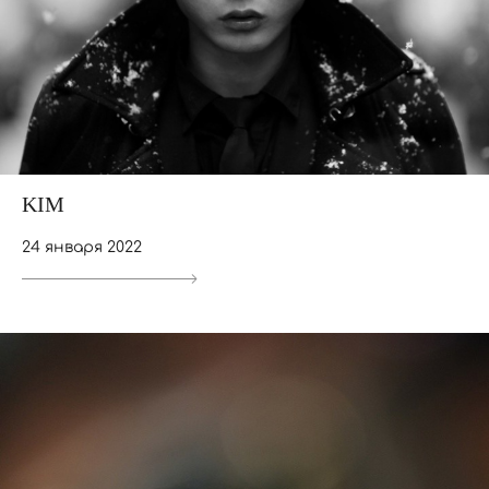
KIM
24 января 2022