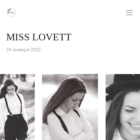
MISS LOVETT
24 января 2022