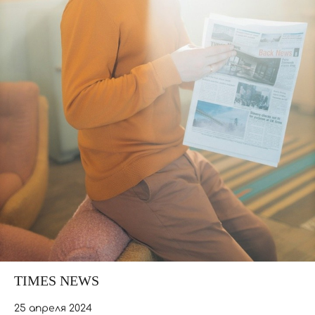
TIMES NEWS
25 апреля 2024