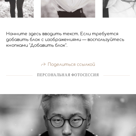
Начните здесь вводить текст. Если требуется
добавить блок с изображениями — воспользуйтесь
кнопками "Добавить блок".
Поделиться ссылкой
ПЕРСОНАЛЬНАЯ ФОТОСЕССИЯ