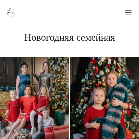
Новогодняя семейная