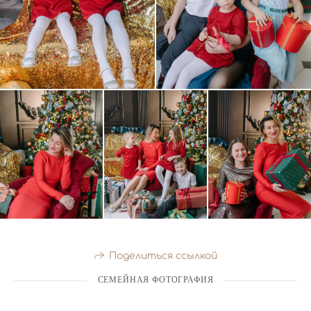
Поделиться ссылкой
СЕМЕЙНАЯ ФОТОГРАФИЯ