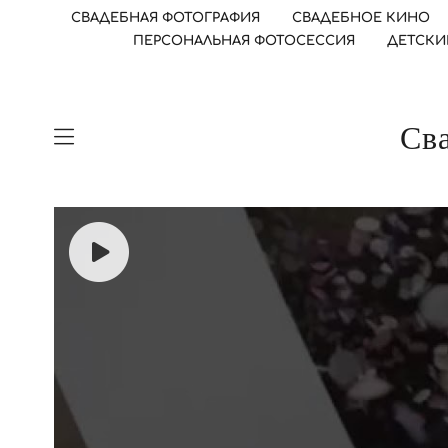
СВАДЕБНАЯ ФОТОГРАФИЯ
СВАДЕБНОЕ КИНО
ПЕРСОНАЛЬНАЯ ФОТОСЕССИЯ
ДЕТСКИ
Сва