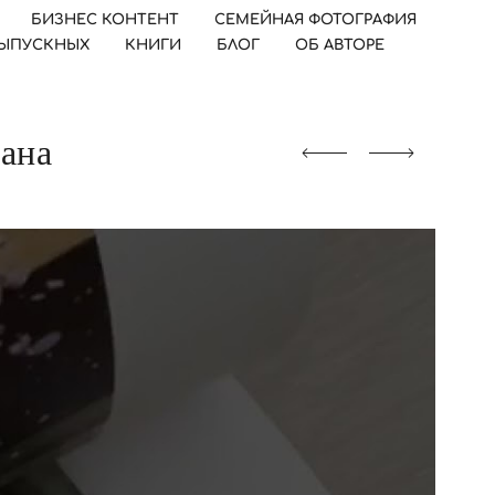
БИЗНЕС КОНТЕНТ
СЕМЕЙНАЯ ФОТОГРАФИЯ
ВЫПУСКНЫХ
КНИГИ
БЛОГ
ОБ АВТОРЕ
вана