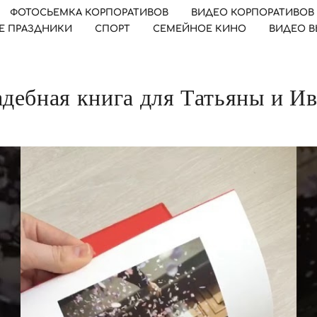
ФОТОСЬЕМКА КОРПОРАТИВОВ
ВИДЕО КОРПОРАТИВОВ
Е ПРАЗДНИКИ
СПОРТ
СЕМЕЙНОЕ КИНО
ВИДЕО 
дебная книга для Татьяны и И