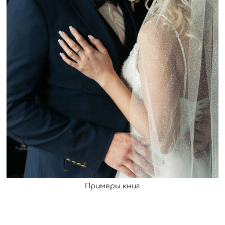
Примеры книг