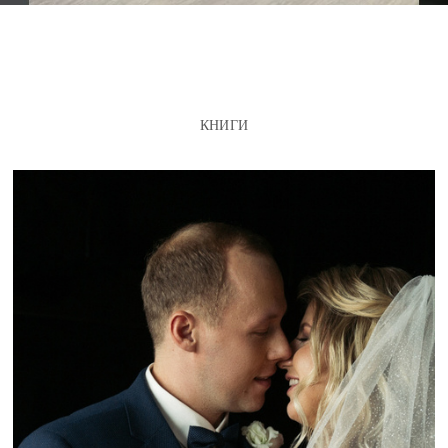
КНИГИ