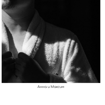
Анна и Максим