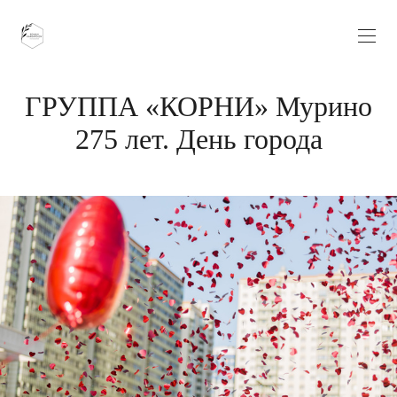
ГРУППА «КОРНИ» Мурино
275 лет. День города