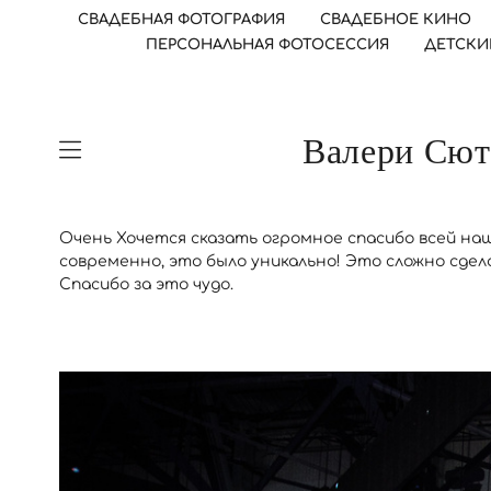
СВАДЕБНАЯ ФОТОГРАФИЯ
СВАДЕБНОЕ КИНО
ПЕРСОНАЛЬНАЯ ФОТОСЕССИЯ
ДЕТСКИ
Валери Сют
Очень Хочется сказать огромное спасибо всей на
современно, это было уникально! Это сложно сдел
Спасибо за это чудо.