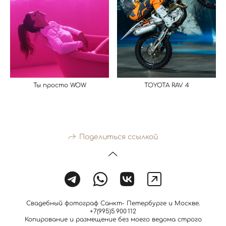
Ты просто WOW
TOYOTA RAV 4
Поделиться ссылкой
Свадебный фотограф Санкт- Петербурге и Москве.
+7(995)5 900 112
Копирование и размещение без моего ведома строго