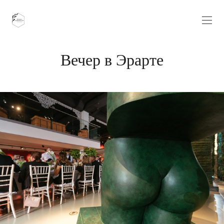
Вечер в Эрарте