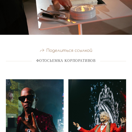
Поделиться ссылкой
ФОТОСЬЕМКА КОРПОРАТИВОВ